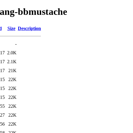
rlang-bbmustache
d
Size
Description
-
:17
2.0K
:17
2.1K
:17
21K
:15
22K
:15
22K
:15
22K
:55
22K
:27
22K
:56
22K
:58
22K