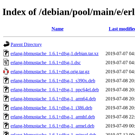
Index of /debian/pool/main/e/e
Name
Last modifie
Parent Directory
erlang-bbmustache_1.6.1+dfsg-1.debian.tar.xz
2019-07-07 04
erlang-bbmustache_1.6.1+dfsg-1.dsc
2019-07-07 04
erlang-bbmustache_1.6.1+dfsg.orig.tar.gz
2019-07-07 04
erlang-bbmustache_1.6.1+dfsg-1_s390x.deb
2019-07-08 20
erlang-bbmustache_1.6.1+dfsg-1_ppc64el.deb
2019-07-08 20
erlang-bbmustache_1.6.1+dfsg-1_arm64.deb
2019-07-08 20
erlang-bbmustache_1.6.1+dfsg-1_i386.deb
2019-07-08 20
erlang-bbmustache_1.6.1+dfsg-1_armhf.deb
2019-07-08 22
erlang-bbmustache_1.6.1+dfsg-1_armel.deb
2019-07-09 00
erlang-bbmustache_1.6.1+dfsg-1_mipsel.deb
2019-07-12 00