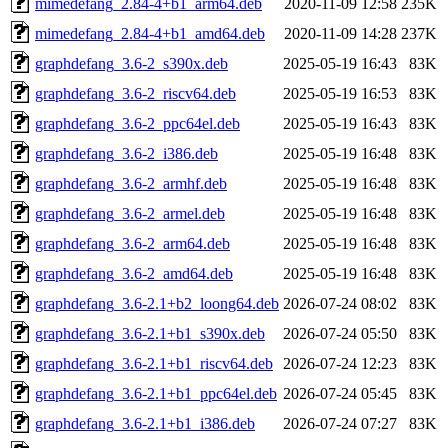
mimedefang_2.84-4+b1_arm64.deb
2020-11-09 12:58
235K
mimedefang_2.84-4+b1_amd64.deb
2020-11-09 14:28
237K
graphdefang_3.6-2_s390x.deb
2025-05-19 16:43
83K
graphdefang_3.6-2_riscv64.deb
2025-05-19 16:53
83K
graphdefang_3.6-2_ppc64el.deb
2025-05-19 16:43
83K
graphdefang_3.6-2_i386.deb
2025-05-19 16:48
83K
graphdefang_3.6-2_armhf.deb
2025-05-19 16:48
83K
graphdefang_3.6-2_armel.deb
2025-05-19 16:48
83K
graphdefang_3.6-2_arm64.deb
2025-05-19 16:48
83K
graphdefang_3.6-2_amd64.deb
2025-05-19 16:48
83K
graphdefang_3.6-2.1+b2_loong64.deb
2026-07-24 08:02
83K
graphdefang_3.6-2.1+b1_s390x.deb
2026-07-24 05:50
83K
graphdefang_3.6-2.1+b1_riscv64.deb
2026-07-24 12:23
83K
graphdefang_3.6-2.1+b1_ppc64el.deb
2026-07-24 05:45
83K
graphdefang_3.6-2.1+b1_i386.deb
2026-07-24 07:27
83K