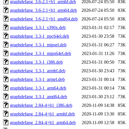
graphdefang_3.6-2.1+b1_armhf.deb
2026-07-24 05:50
83K
graphdefang_3.6-2.1+b1_arm64.deb
2026-07-24 05:50
83K
graphdefang_3.6-2.1+b1_amd64.deb
2026-07-24 05:50
83K
graphdefang_3.3-1_s390x.deb
2023-01-31 02:17
73K
graphdefang_3.3-1_ppc64el.deb
2023-01-30 23:58
73K
graphdefang_3.3-1_mipsel.deb
2023-01-31 06:27
73K
graphdefang_3.3-1_mips64el.deb
2023-01-31 11:26
73K
graphdefang_3.3-1_i386.deb
2023-01-31 00:50
73K
graphdefang_3.3-1_armhf.deb
2023-01-30 23:43
73K
graphdefang_3.3-1_armel.deb
2023-01-31 00:14
73K
graphdefang_3.3-1_arm64.deb
2023-01-31 00:14
73K
graphdefang_3.3-1_amd64.deb
2023-01-30 23:12
73K
graphdefang_2.84-4+b1_i386.deb
2020-11-09 14:38
85K
graphdefang_2.84-4+b1_armhf.deb
2020-11-09 13:30
85K
graphdefang_2.84-4+b1_arm64.deb
2020-11-09 12:58
85K